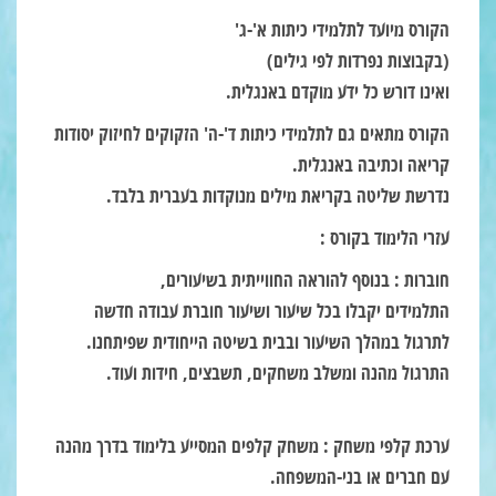
הקורס מיועד לתלמידי כיתות א'-ג'
(בקבוצות נפרדות לפי גילים)
ואינו דורש כל ידע מוקדם באנגלית.
הקורס מתאים גם לתלמידי כיתות ד'-ה' הזקוקים לחיזוק יסודות
קריאה וכתיבה באנגלית.
נדרשת שליטה בקריאת מילים מנוקדות בעברית בלבד.
עזרי הלימוד בקורס :
חוברות :
בנוסף להוראה החווייתית בשיעורים,
התלמידים יקבלו בכל שיעור ושיעור חוברת עבודה חדשה
לתרגול במהלך השיעור ובבית בשיטה הייחודית שפיתחנו.
התרגול מהנה ומשלב משחקים, תשבצים, חידות ועוד.
ערכת קלפי משחק :
משחק קלפים המסייע בלימוד בדרך מהנה
עם חברים או בני-המשפחה.