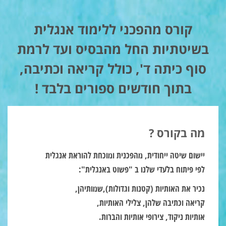
קורס מהפכני ללימוד אנגלית
בשיטתיות החל מהבסיס ועד לרמת
סוף כיתה ד', כולל קריאה וכתיבה,
בתוך חודשים ספורים בלבד !
מה בקורס ?
יישום שיטה ייחודית, מהפכנית ומוכחת להוראת אנגלית
לפי פיתוח בלעדי שלנו ב "פשוט באנגלית":
נכיר את האותיות (קטנות וגדולות),שמותיהן,
קריאה וכתיבה שלהן, צלילי האותיות,
אותיות ניקוד, צירופי אותיות והברות.