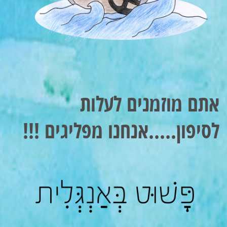
אתם מוזמנים לעלות
לסיפון.....אנחנו מפליגים !!!