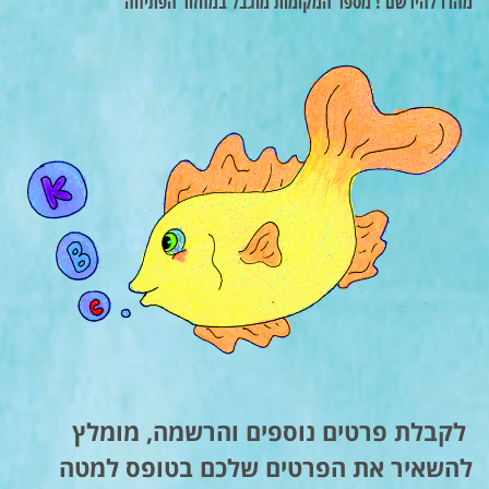
מהרו להירשם ! מספר המקומות מוגבל במחזור הפתיחה
לקבלת פרטים נוספים והרשמה, מומלץ
להשאיר את הפרטים שלכם בטופס למטה