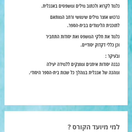
נלמד לקרוא ולכתוב מילים ומשפטים באנגלית.
נרכוש אוצר מילים שימושי ורחב המותאם
לתוכנית הלימודים בבית-הספר.
נלמד את חלקי המשפט ואת יסודות התחביר
וכן כללי דקדוק יסודיים.
ובעיקר :
נבנה יסודות איתנים ומוצקים ללמידה יעילה
ומהנה של אנגלית במהלך כל שנות בית-הספר היסודי.
למי מיועד הקורס ?