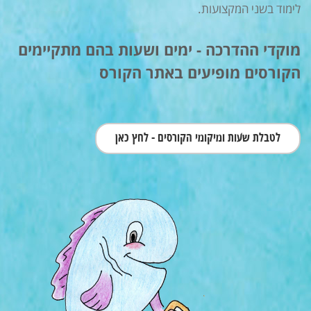
לימוד בשני המקצועות.
מוקדי ההדרכה - ימים ושעות בהם מתקיימים
הקורסים מופיעים באתר הקורס
לטבלת שעות ומיקומי הקורסים - לחץ כאן