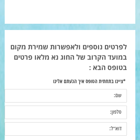
לפרטים נוספים ולאפשרות שמירת מקום
במועד הקרוב של החוג נא מלאו פרטים
בטופס הבא :
*ציינו בתחתית הטופס איך הגעתם אלינו
שם:
טלפון:
דוא״ל: