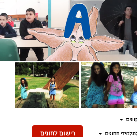
ונים
רישום לחוגים
תלמידי החוגים