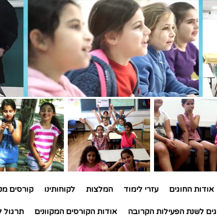
אודות החוגים
עזרי לימוד
המלצות
לקוחותינו
קורסים מקו
גים לשנת הפעילות הקרובה
אודות הקורסים המקוונים
תרגול ל