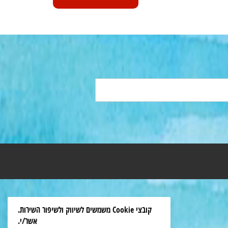
קובצי Cookie משמשים לשיווק ולשיפור השירות.
אשר/י.