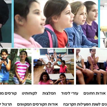
אודות החוגים
עזרי לימוד
המלצות
לקוחותינו
קורסים מקו
גים לשנת הפעילות הקרובה
אודות הקורסים המקוונים
תרגול ל