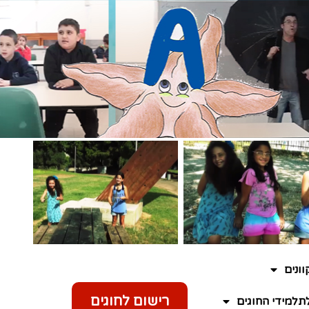
ונים
רישום לחוגים
תלמידי החוגים