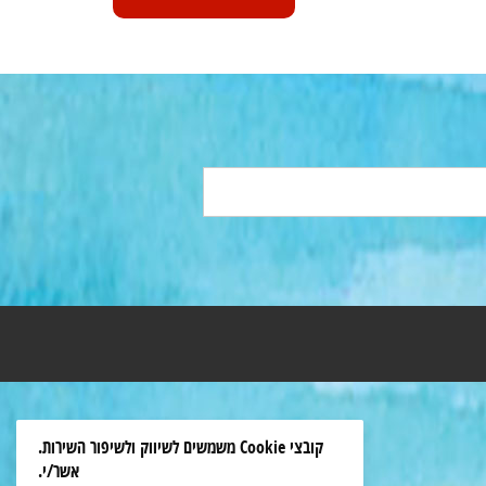
קובצי Cookie משמשים לשיווק ולשיפור השירות.
אשר/י.