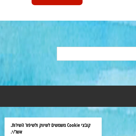
קובצי Cookie משמשים לשיווק ולשיפור השירות.
אשר/י.