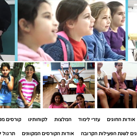
אודות החוגים
עזרי לימוד
המלצות
לקוחותינו
קורסים מקו
גים לשנת הפעילות הקרובה
אודות הקורסים המקוונים
תרגול ל