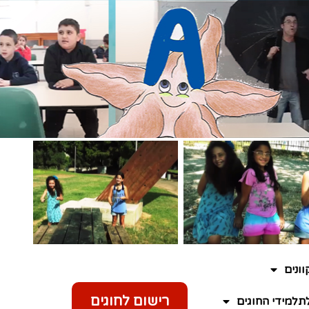
ונים
רישום לחוגים
תלמידי החוגים