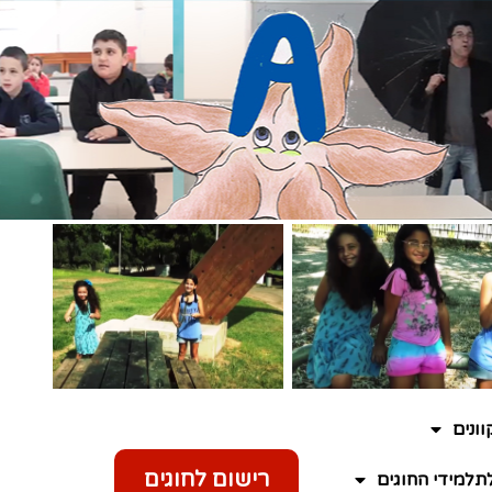
ונים
רישום לחוגים
תלמידי החוגים