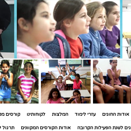
אודות החוגים
עזרי לימוד
המלצות
לקוחותינו
קורסים מקו
גים לשנת הפעילות הקרובה
אודות הקורסים המקוונים
תרגול ל