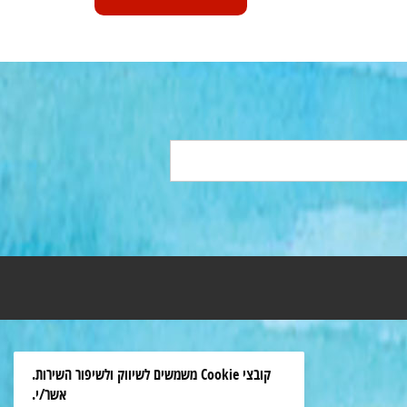
קובצי Cookie משמשים לשיווק ולשיפור השירות.
אשר/י.