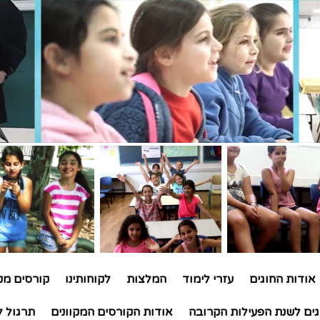
אודות החוגים
עזרי לימוד
המלצות
לקוחותינו
קורסים מקו
גים לשנת הפעילות הקרובה
אודות הקורסים המקוונים
תרגול ל