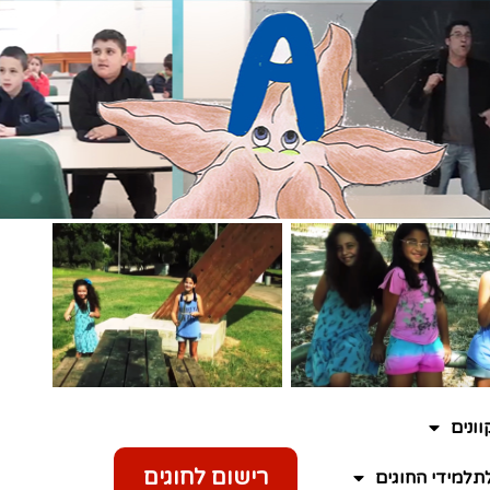
ונים
רישום לחוגים
תלמידי החוגים