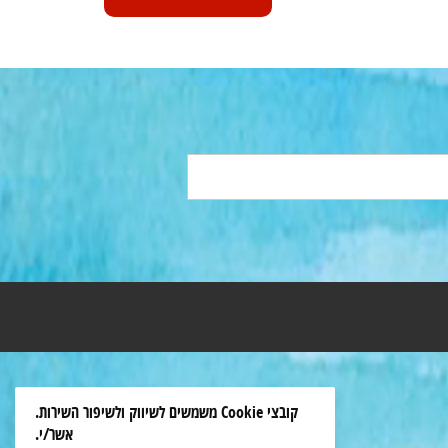
קובצי Cookie משמשים לשיווק ולשיפור השירות.
אשר/י.