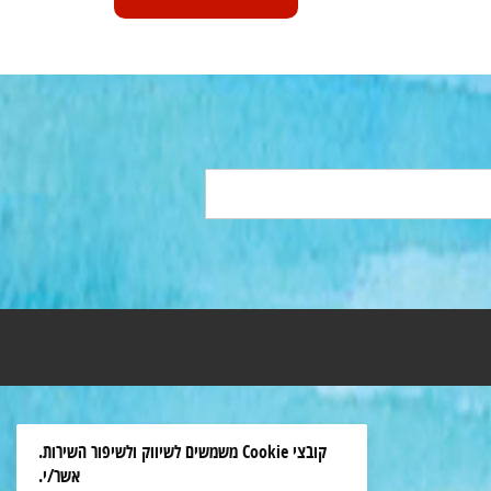
קובצי Cookie משמשים לשיווק ולשיפור השירות.
אשר/י.