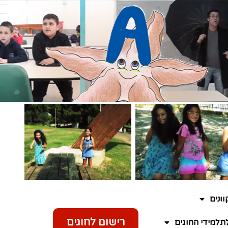
ונים
רישום לחוגים
תלמידי החוגים