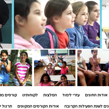
אודות החוגים
עזרי לימוד
המלצות
לקוחותינו
קורסים מקו
גים לשנת הפעילות הקרובה
אודות הקורסים המקוונים
תרגול ל