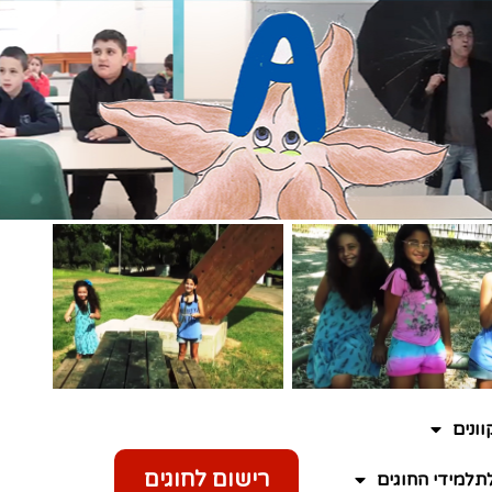
ונים
רישום לחוגים
תלמידי החוגים