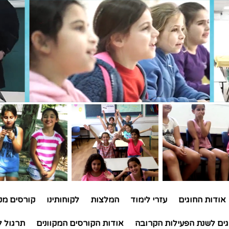
אודות החוגים
עזרי לימוד
המלצות
לקוחותינו
קורסים מקו
גים לשנת הפעילות הקרובה
אודות הקורסים המקוונים
תרגול ל