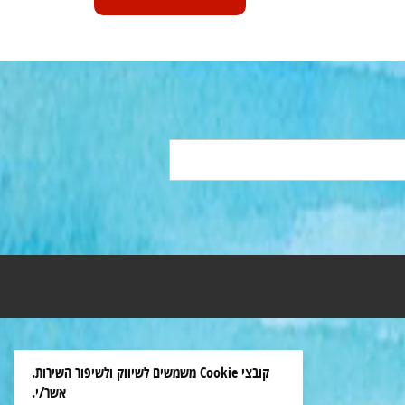
קובצי Cookie משמשים לשיווק ולשיפור השירות.
אשר/י.