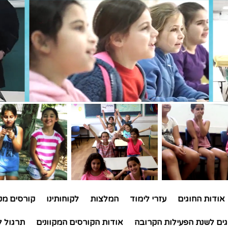
אודות החוגים
עזרי לימוד
המלצות
לקוחותינו
קורסים מקו
גים לשנת הפעילות הקרובה
אודות הקורסים המקוונים
תרגול ל