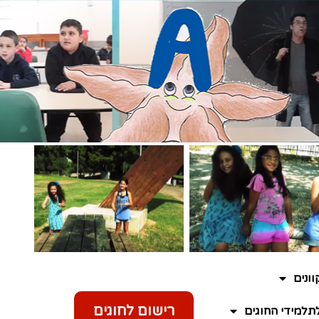
ונים
רישום לחוגים
תלמידי החוגים