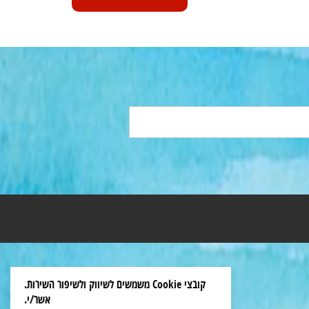
קובצי Cookie משמשים לשיווק ולשיפור השירות.
אשר/י.