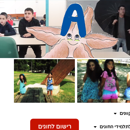
ונים
רישום לחוגים
תלמידי החוגים