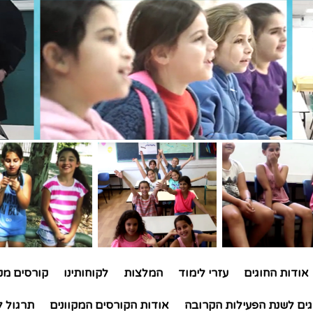
אודות החוגים
עזרי לימוד
המלצות
לקוחותינו
קורסים מקו
גים לשנת הפעילות הקרובה
אודות הקורסים המקוונים
תרגול ל