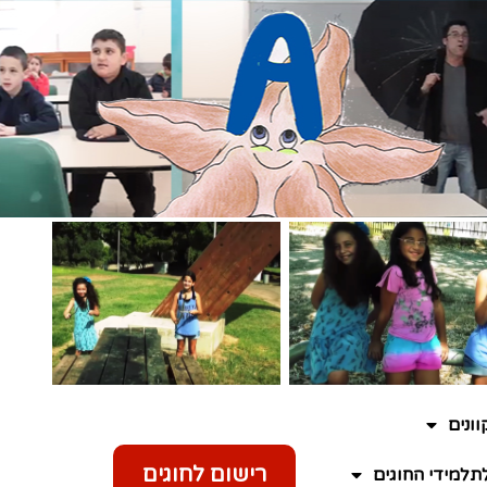
ונים
רישום לחוגים
תלמידי החוגים