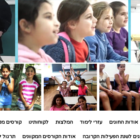
אודות החוגים
עזרי לימוד
המלצות
לקוחותינו
קורסים מקו
גים לשנת הפעילות הקרובה
אודות הקורסים המקוונים
תרגול ל