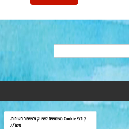
קובצי Cookie משמשים לשיווק ולשיפור השירות.
אשר/י.