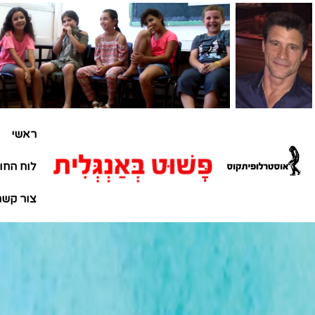
ראשי
לוח החו
צור קשר