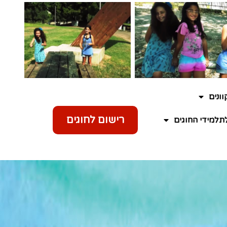
ונים
רישום לחוגים
תלמידי החוגים