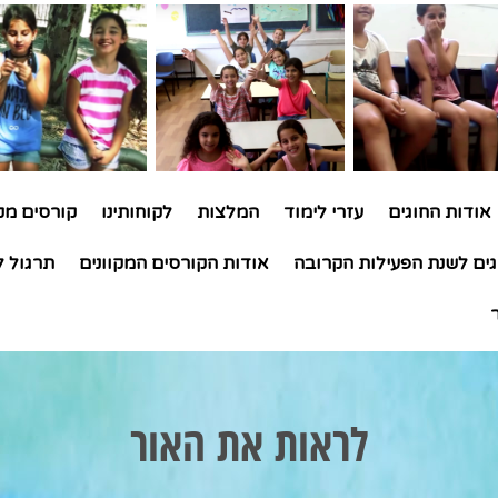
אודות החוגים
עזרי לימוד
המלצות
לקוחותינו
קורסים מקו
גים לשנת הפעילות הקרובה
אודות הקורסים המקוונים
תרגול ל
לראות את האור