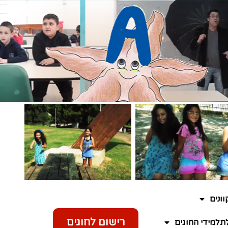
ונים
רישום לחוגים
תלמידי החוגים