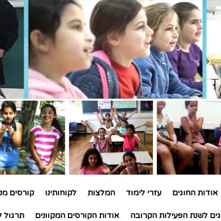
אודות החוגים
עזרי לימוד
המלצות
לקוחותינו
קורסים מקו
גים לשנת הפעילות הקרובה
אודות הקורסים המקוונים
תרגול ל